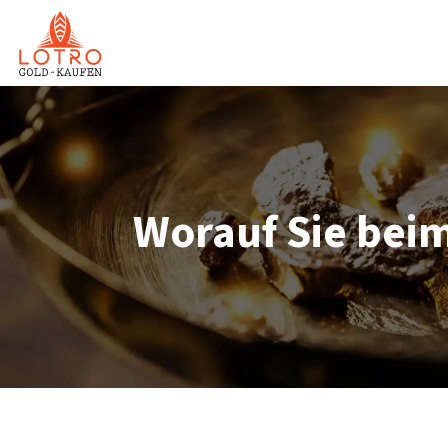
Worauf Sie bei