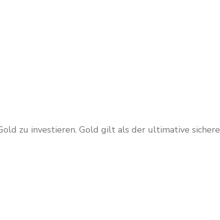
ld zu investieren. Gold gilt als der ultimative sichere