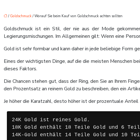
/
Goldschmuck
/ Worauf Sie beim Kauf von Goldschmuck achten sollten
Goldschmuck ist ein Stil, der nie aus der Mode gekommen
Legierungsmischungen. Im Allgemeinen gilt: Wenn eine Person 
Gold ist sehr formbar und kann daher in jede beliebige Form ge
Eines der wichtigsten Dinge, auf die die meisten Menschen bei
dieses Faktors.
Die Chancen stehen gut, dass der Ring, den Sie an Ihrem Fing
den Prozentsatz an reinem Gold zu beschreiben, den ein Artike
Je höher die Karatzahl, desto höher ist der prozentuale Antei
24K Gold ist reines Gold.

18K Gold enthält 18 Teile Gold und 6 Teil
14K-Gold enthält 14 Teile Gold und 10 Tei