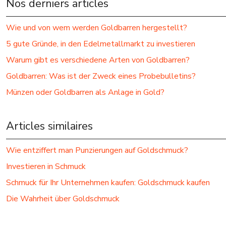
Nos derniers articles
Wie und von wem werden Goldbarren hergestellt?
5 gute Gründe, in den Edelmetallmarkt zu investieren
Warum gibt es verschiedene Arten von Goldbarren?
Goldbarren: Was ist der Zweck eines Probebulletins?
Münzen oder Goldbarren als Anlage in Gold?
Articles similaires
Wie entziffert man Punzierungen auf Goldschmuck?
Investieren in Schmuck
Schmuck für Ihr Unternehmen kaufen: Goldschmuck kaufen
Die Wahrheit über Goldschmuck