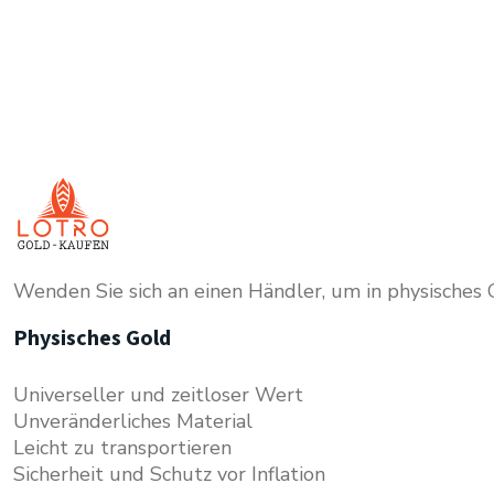
Wenden Sie sich an einen Händler, um in physisches Go
Physisches Gold
Universeller und zeitloser Wert
Unveränderliches Material
Leicht zu transportieren
Sicherheit und Schutz vor Inflation