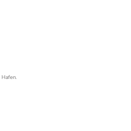
 Hafen.