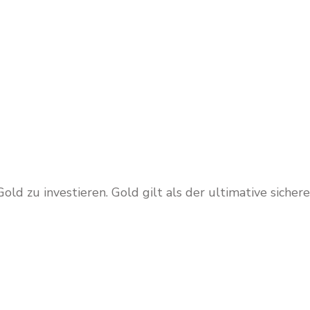
ld zu investieren. Gold gilt als der ultimative sichere