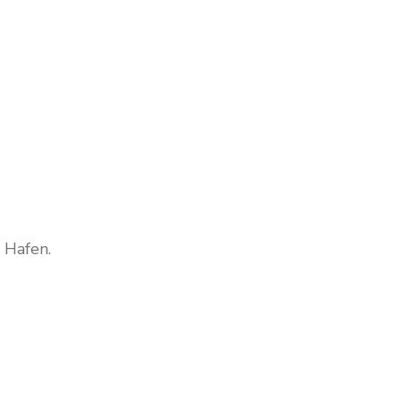
 Hafen.