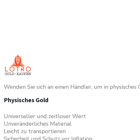
Wenden Sie sich an einen Händler, um in physisches Go
Physisches Gold
Universeller und zeitloser Wert
Unveränderliches Material
Leicht zu transportieren
Sicherheit und Schutz vor Inflation