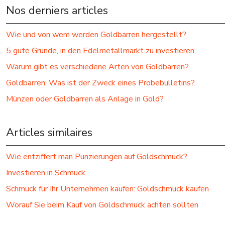
Nos derniers articles
Wie und von wem werden Goldbarren hergestellt?
5 gute Gründe, in den Edelmetallmarkt zu investieren
Warum gibt es verschiedene Arten von Goldbarren?
Goldbarren: Was ist der Zweck eines Probebulletins?
Münzen oder Goldbarren als Anlage in Gold?
Articles similaires
Wie entziffert man Punzierungen auf Goldschmuck?
Investieren in Schmuck
Schmuck für Ihr Unternehmen kaufen: Goldschmuck kaufen
Worauf Sie beim Kauf von Goldschmuck achten sollten